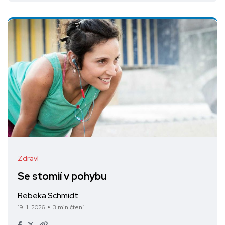
Zdraví
Se stomií v pohybu
Rebeka Schmidt
19. 1. 2026
3 min čtení