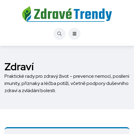
Zdraví
Praktické rady pro zdravý život – prevence nemocí, posílení
imunity, příznaky a léčba potíží, včetně podpory duševního
zdraví a zvládání bolesti.