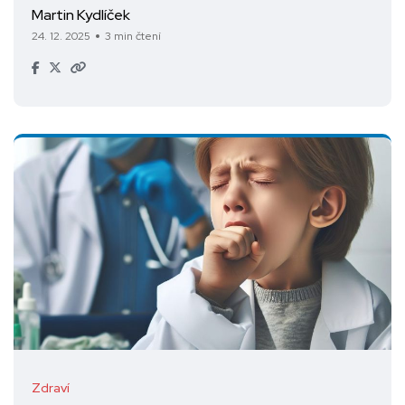
Martin Kydlíček
24. 12. 2025
3 min čtení
Zdraví