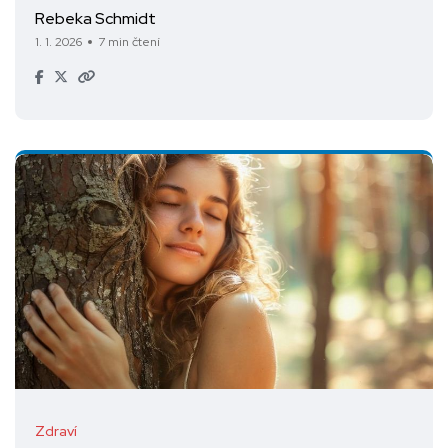
Rebeka Schmidt
1. 1. 2026
7 min čtení
Zdraví