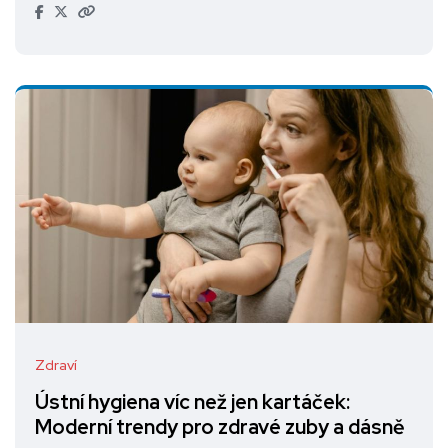
Zdraví
Ústní hygiena víc než jen kartáček:
Moderní trendy pro zdravé zuby a dásně