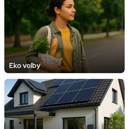
Eko volby