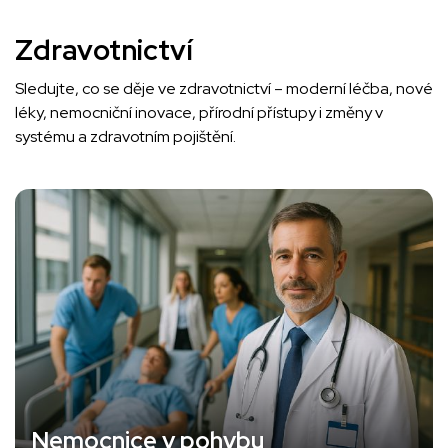
Zdravotnictví
Sledujte, co se děje ve zdravotnictví – moderní léčba, nové
léky, nemocniční inovace, přírodní přístupy i změny v
systému a zdravotním pojištění.
Nemocnice v pohybu