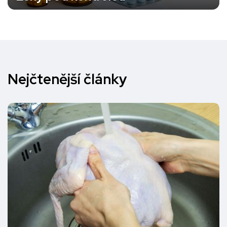
Nejčtenější články