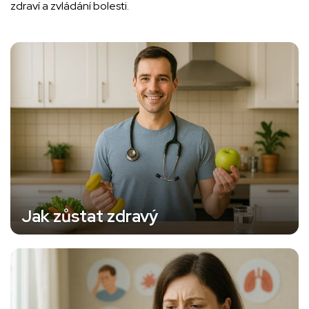
zdraví a zvládání bolesti.
Jak zůstat zdravý