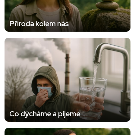
Příroda kolem nás
Co dýcháme a pijeme