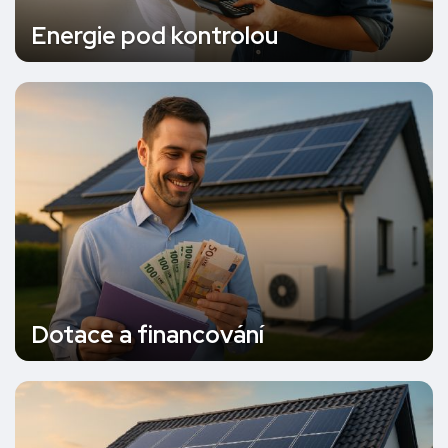
Energie pod kontrolou
Dotace a financování