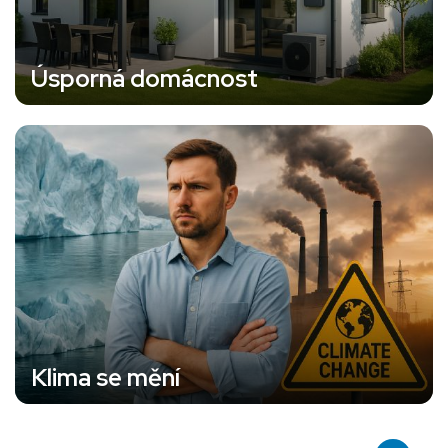
Úsporná domácnost
Klima se mění