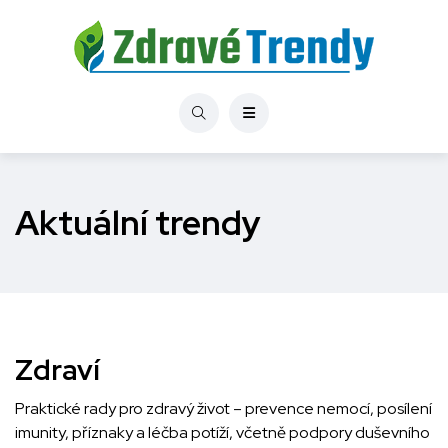
Aktuální trendy
Zdraví
Praktické rady pro zdravý život – prevence nemocí, posílení
imunity, příznaky a léčba potíží, včetně podpory duševního