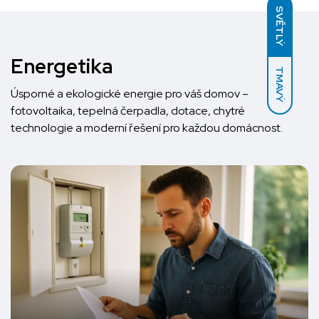
SVĚTLÝ
Energetika
TMAVÝ
Úsporné a ekologické energie pro váš domov –
fotovoltaika, tepelná čerpadla, dotace, chytré
technologie a moderní řešení pro každou domácnost.