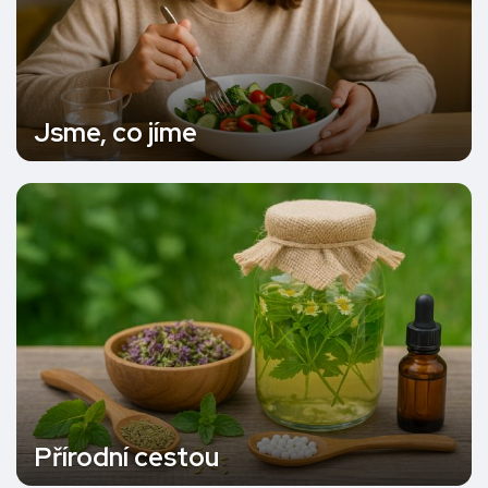
Jsme, co jíme
Přírodní cestou