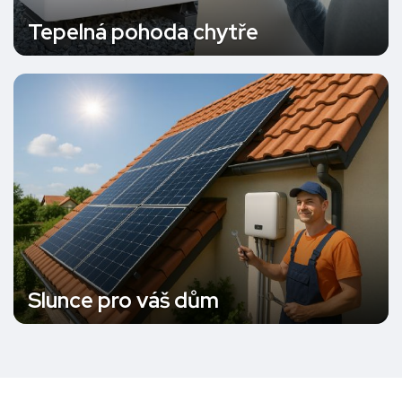
Tepelná pohoda chytře
Slunce pro váš dům