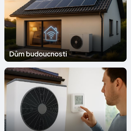
Dům budoucnosti