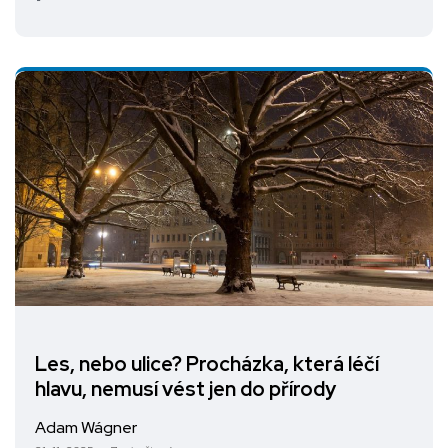
Les, nebo ulice? Procházka, která léčí
hlavu, nemusí vést jen do přírody
Adam Wágner