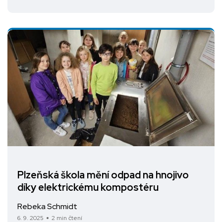
Plzeňská škola mění odpad na hnojivo
díky elektrickému kompostéru
Rebeka Schmidt
6. 9. 2025
2 min čtení