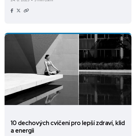
10 dechových cvičení pro lepší zdraví, klid
a energii