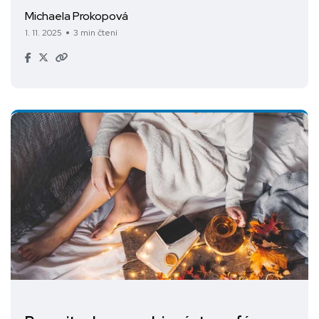
Michaela Prokopová
1. 11. 2025
3 min čtení