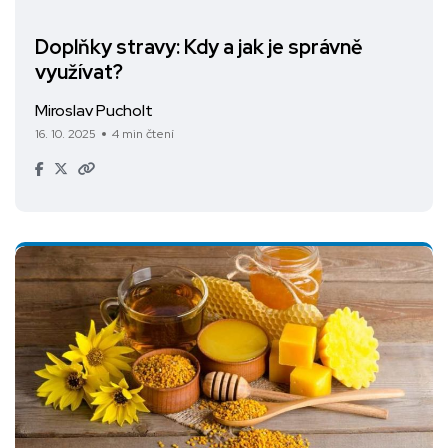
Doplňky stravy: Kdy a jak je správně
využívat?
Miroslav Pucholt
16. 10. 2025
4 min čtení