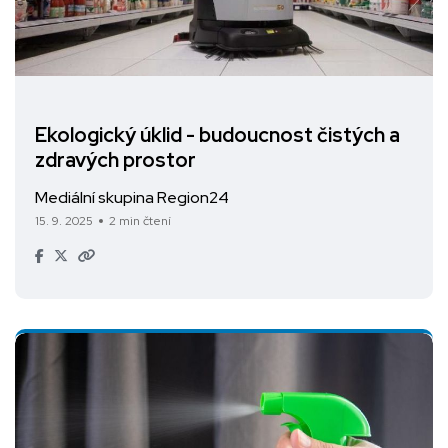
Ekologický úklid - budoucnost čistých a
zdravých prostor
Mediální skupina Region24
15. 9. 2025
2 min čtení