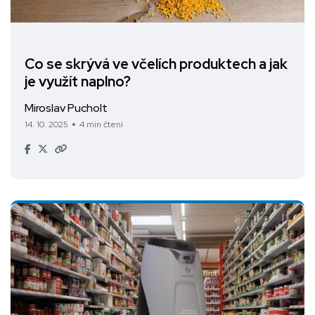
Co se skrývá ve včelích produktech a jak
je využít naplno?
Miroslav Pucholt
14. 10. 2025
4 min čtení