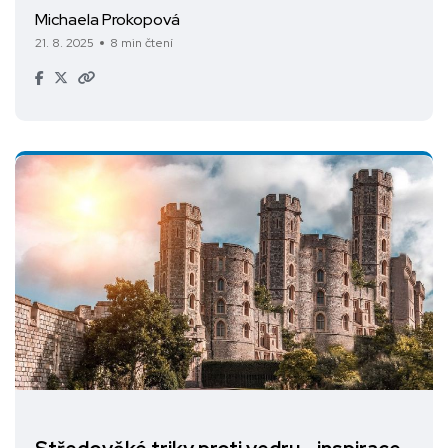
Michaela Prokopová
21. 8. 2025
8 min čtení