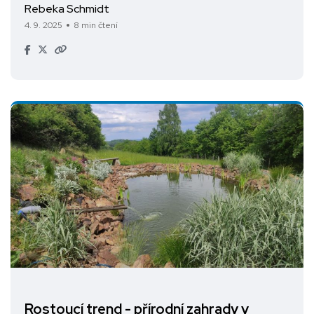
Rebeka Schmidt
4. 9. 2025
8 min čtení
Rostoucí trend - přírodní zahrady v