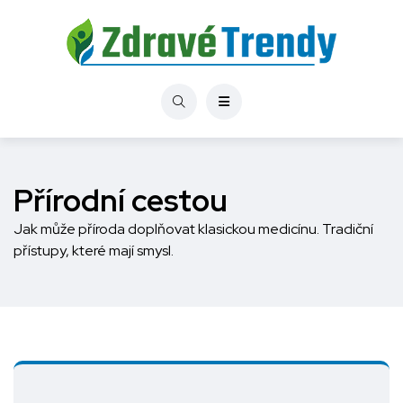
Přírodní cestou
Jak může příroda doplňovat klasickou medicínu. Tradiční
přístupy, které mají smysl.