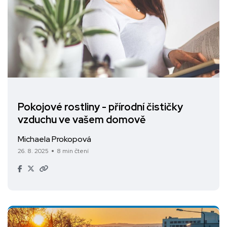
Pokojové rostliny - přírodní čističky
vzduchu ve vašem domově
Michaela Prokopová
26. 8. 2025
8 min čtení