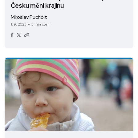
Česku mění krajinu
Miroslav Pucholt
1. 9. 2025
3 min čtení