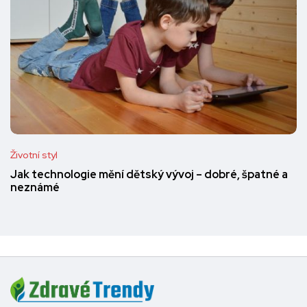
Životní styl
Jak technologie mění dětský vývoj – dobré, špatné a
neznámé