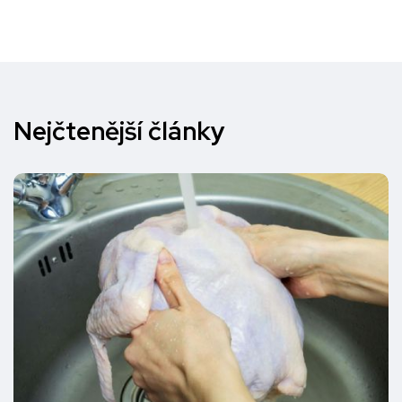
Nejčtenější články