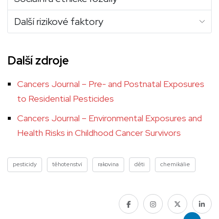
Další rizikové faktory
Další zdroje
Cancers Journal – Pre- and Postnatal Exposures
to Residential Pesticides
Cancers Journal – Environmental Exposures and
Health Risks in Childhood Cancer Survivors
pesticidy
těhotenství
rakovina
děti
chemikálie