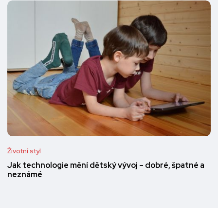
Životní styl
Jak technologie mění dětský vývoj – dobré, špatné a
neznámé