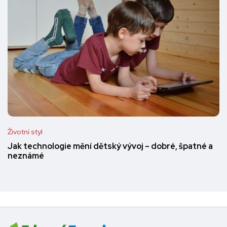
Životní styl
Jak technologie mění dětský vývoj – dobré, špatné a
neznámé