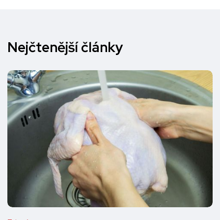
Nejčtenější články