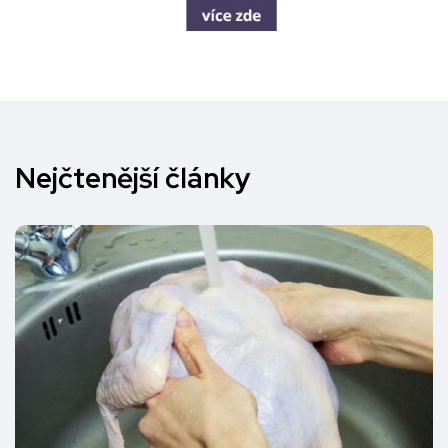
Nejčtenější články