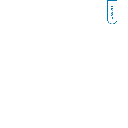
TMAVÝ