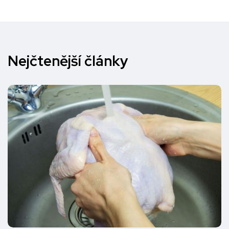
Nejčtenější články