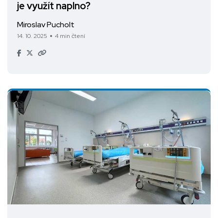
je využít naplno?
Miroslav Pucholt
14. 10. 2025
4 min čtení