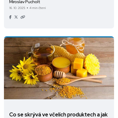
Miroslav Pucholt
16. 10. 2025
4 min čtení
Co se skrývá ve včelích produktech a jak