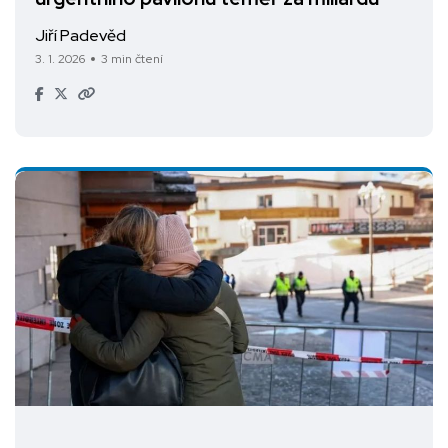
Jiří Padevěd
3. 1. 2026
3 min čtení