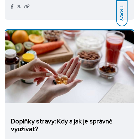
TMAVÝ
Doplňky stravy: Kdy a jak je správně
využívat?