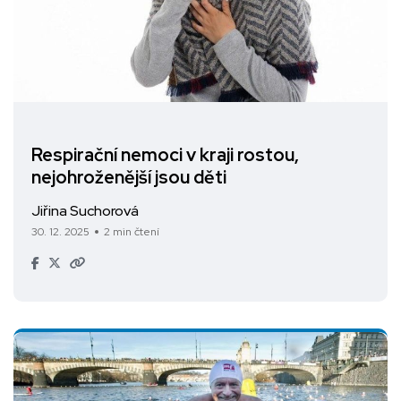
Respirační nemoci v kraji rostou,
nejohroženější jsou děti
Jiřina Suchorová
30. 12. 2025
2 min čtení