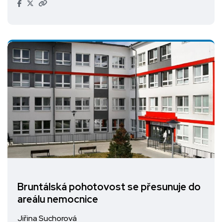
Bruntálská pohotovost se přesunuje do
areálu nemocnice
Jiřina Suchorová