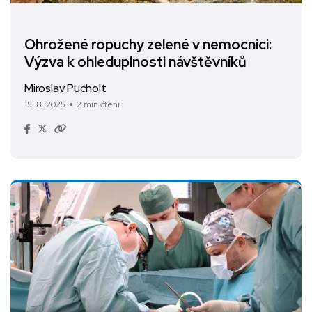
Ohrožené ropuchy zelené v nemocnici:
Výzva k ohleduplnosti návštěvníků
Miroslav Pucholt
15. 8. 2025
2 min čtení