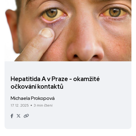
Hepatitida A v Praze - okamžité
očkování kontaktů
Michaela Prokopová
17. 12. 2025
3 min čtení