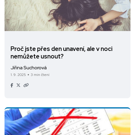
Proč jste přes den unavení, ale v noci
nemůžete usnout?
Jiřina Suchorová
1. 9. 2025
3 min čtení