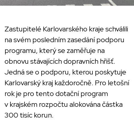
Zastupitelé Karlovarského kraje schválili
na svém posledním zasedání podporu
programu, který se zaměřuje na
obnovu stávajících dopravních hřišť.
Jedná se o podporu, kterou poskytuje
Karlovarský kraj každoročně. Pro letošní
rok je pro tento dotační program
v krajském rozpočtu alokována částka
300 tisíc korun.