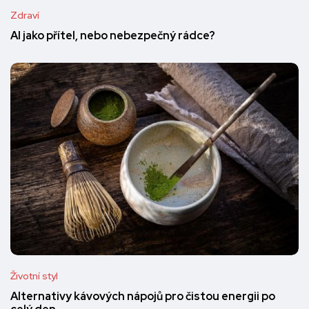
Zdraví
AI jako přítel, nebo nebezpečný rádce?
Životní styl
Alternativy kávových nápojů pro čistou energii po