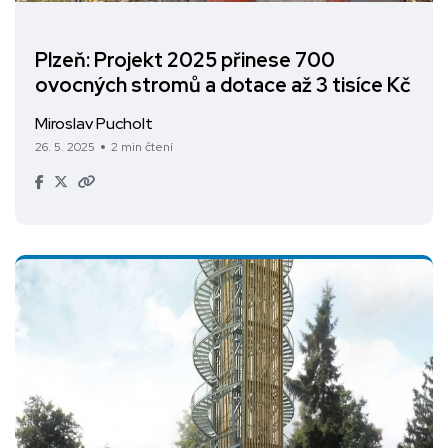
Plzeň: Projekt 2025 přinese 700
ovocných stromů a dotace až 3 tisíce Kč
Miroslav Pucholt
26. 5. 2025
2 min čtení