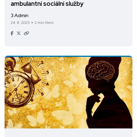
ambulantní sociální služby
3 Admin
24. 8. 2023
2 min čtení