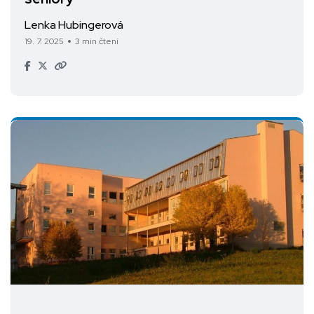
Lenka Hubingerová
19. 7. 2025
3 min čtení