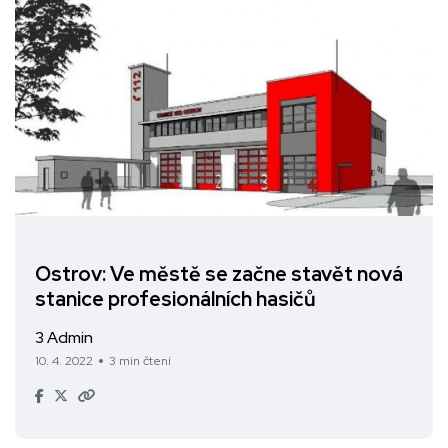
Ostrov: Ve městě se začne stavět nová
stanice profesionálních hasičů
3 Admin
10. 4. 2022
3 min čtení