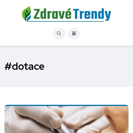
#dotace