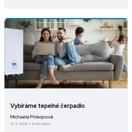
Vybíráme tepelné čerpadlo
Michaela Prokopová
12. 9. 2025
5 min čtení