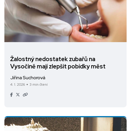
Žalostný nedostatek zubařů na
Vysočině mají zlepšit pobídky měst
Jiřina Suchorová
4. 1. 2026
3 min čtení