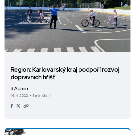
Region: Karlovarský kraj podpoří rozvoj
dopravních hřišť
3 Admin
14. 4. 2022
1 min čtení