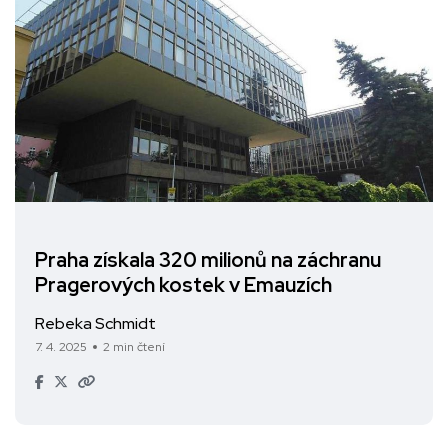
Praha získala 320 milionů na záchranu
Pragerových kostek v Emauzích
Rebeka Schmidt
7. 4. 2025
2 min čtení