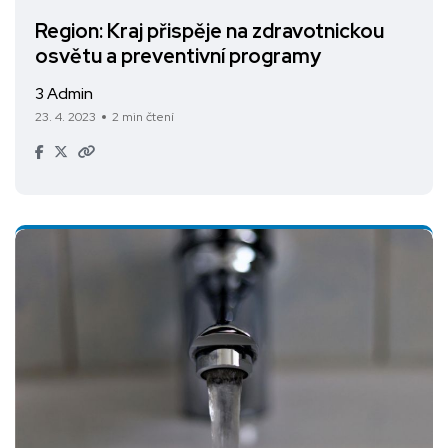
Region: Kraj přispěje na zdravotnickou
osvětu a preventivní programy
3 Admin
23. 4. 2023
2 min čtení