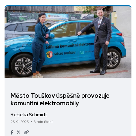
Město Touškov úspěšně provozuje
komunitní elektromobily
Rebeka Schmidt
26. 9. 2025
3 min čtení