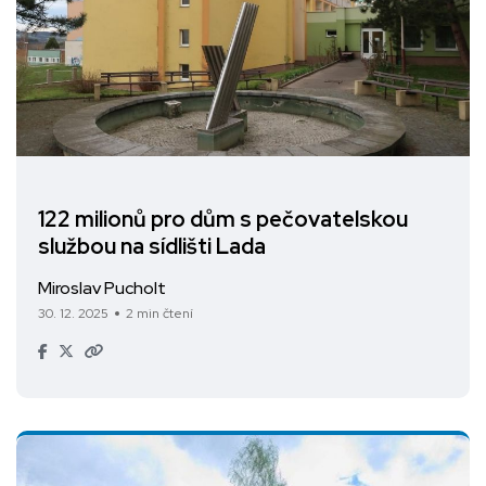
122 milionů pro dům s pečovatelskou
službou na sídlišti Lada
Miroslav Pucholt
30. 12. 2025
2 min čtení