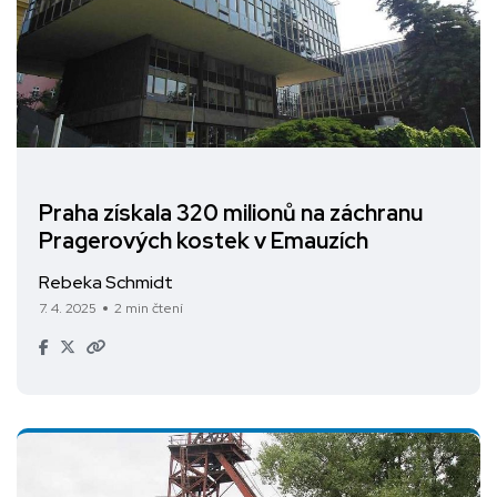
Praha získala 320 milionů na záchranu
Pragerových kostek v Emauzích
Rebeka Schmidt
7. 4. 2025
2 min čtení