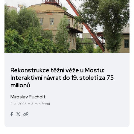
Rekonstrukce těžní věže u Mostu:
Interaktivní návrat do 19. století za 75
milionů
Miroslav Pucholt
2. 4. 2025
3 min čtení