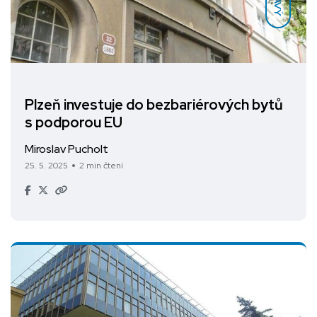
Plzeň investuje do bezbariérových bytů
s podporou EU
Miroslav Pucholt
25. 5. 2025
2 min čtení