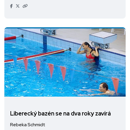
Liberecký bazén se na dva roky zavírá
Rebeka Schmidt