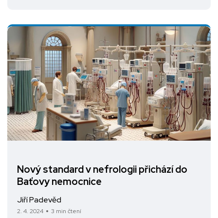
Nový standard v nefrologii přichází do
Baťovy nemocnice
Jiří Padevěd
2. 4. 2024
3 min čtení