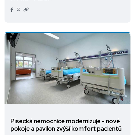
Písecká nemocnice modernizuje - nové
pokoje a pavilon zvýší komfort pacientů