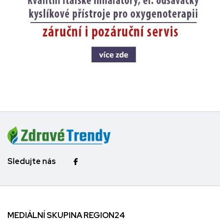
Sledujte nás
MEDIÁLNÍ SKUPINA REGION24