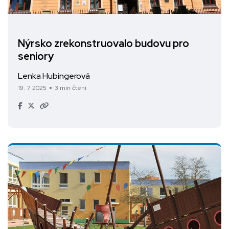
Nýrsko zrekonstruovalo budovu pro
seniory
Lenka Hubingerová
19. 7. 2025
3 min čtení