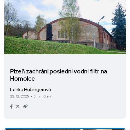
Plzeň zachrání poslední vodní filtr na
Homolce
Lenka Hubingerová
25. 12. 2025
3 min čtení