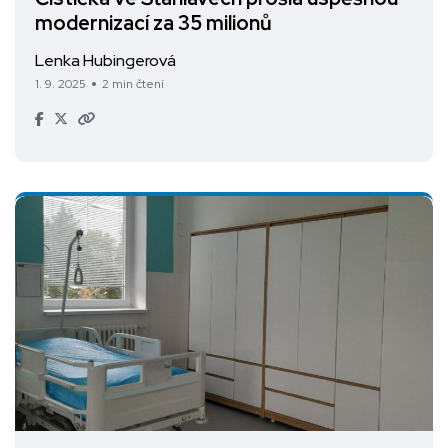
modernizací za 35 milionů
Lenka Hubingerová
1. 9. 2025
2 min čtení