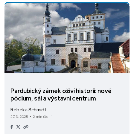
Pardubický zámek oživí historii: nové
pódium, sál a výstavní centrum
Rebeka Schmidt
27. 3. 2025
2 min čtení