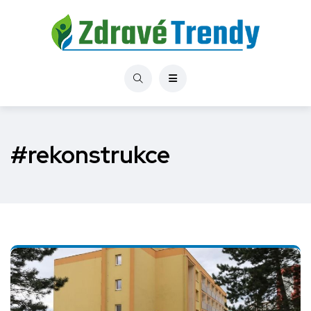
#rekonstrukce