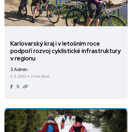
Karlovarský kraj i v letošním roce
podpoří rozvoj cyklistické infrastruktury
v regionu
3 Admin
5. 5. 2022
2 min čtení