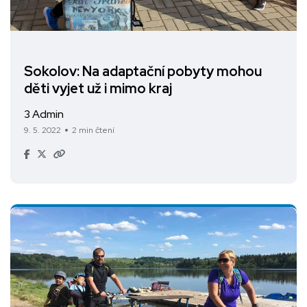
Sokolov: Na adaptační pobyty mohou
děti vyjet už i mimo kraj
3 Admin
9. 5. 2022
2 min čtení