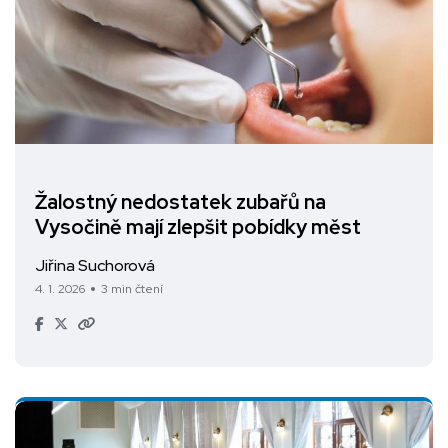
Žalostný nedostatek zubařů na
Vysočině mají zlepšit pobídky měst
Jiřina Suchorová
4. 1. 2026
3 min čtení