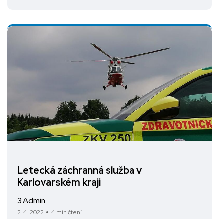
Letecká záchranná služba v
Karlovarském kraji
3 Admin
2. 4. 2022
4 min čtení