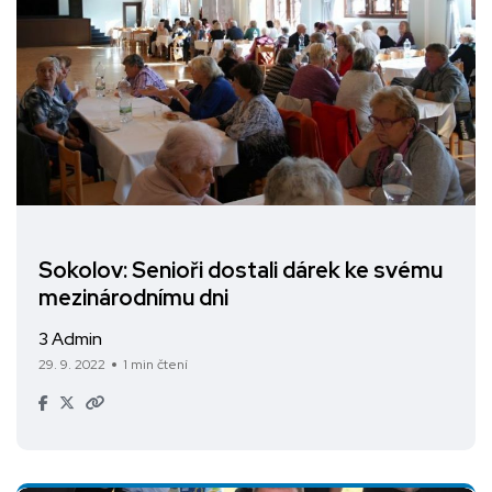
Sokolov: Senioři dostali dárek ke svému
mezinárodnímu dni
3 Admin
29. 9. 2022
1 min čtení