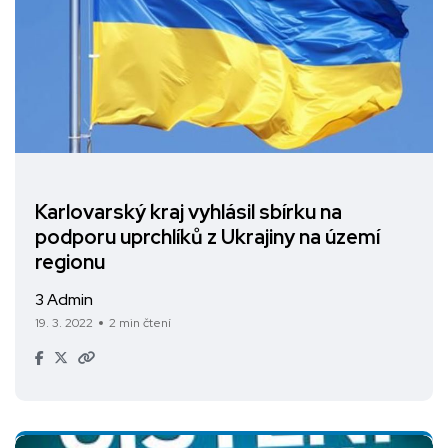
Karlovarský kraj vyhlásil sbírku na
podporu uprchlíků z Ukrajiny na území
regionu
3 Admin
19. 3. 2022
2 min čtení