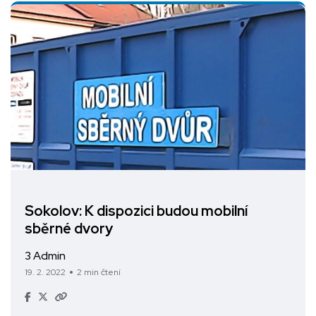
Sokolov: K dispozici budou mobilní
sběrné dvory
3 Admin
19. 2. 2022
2 min čtení