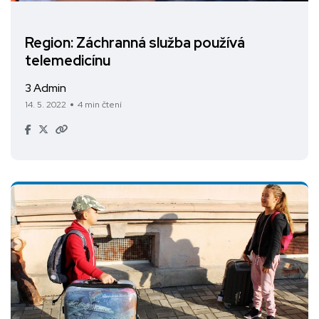
Region: Záchranná služba používá
telemedicínu
3 Admin
14. 5. 2022
4 min čtení