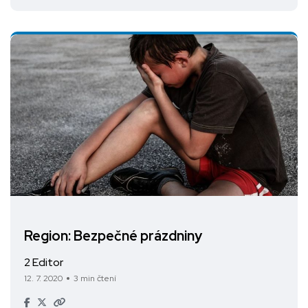
Region: Bezpečné prázdniny
2 Editor
12. 7. 2020
3 min čtení