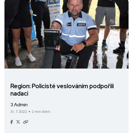
Region: Policisté veslováním podpořili
nadaci
3 Admin
31. 7. 2022
2 min čtení