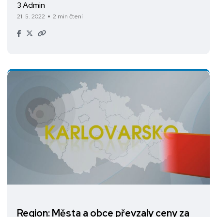
3 Admin
21. 5. 2022
2 min čtení
Region: Města a obce převzaly ceny za