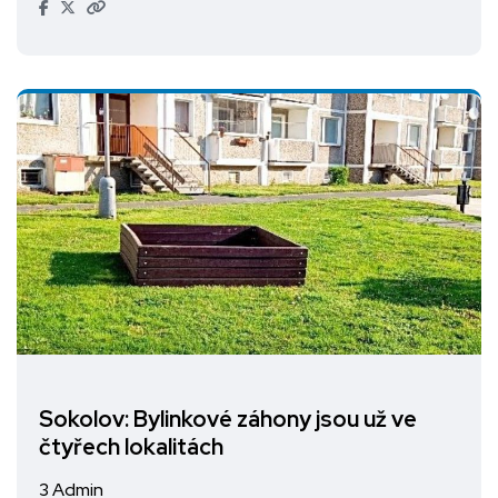
Sokolov: Bylinkové záhony jsou už ve
čtyřech lokalitách
3 Admin