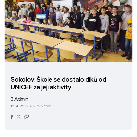
Sokolov: Škole se dostalo díků od
UNICEF za její aktivity
3 Admin
10. 4. 2022
2 min čtení