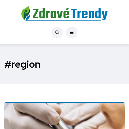
#region