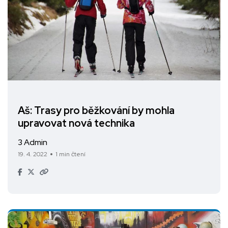
Aš: Trasy pro běžkování by mohla
upravovat nová technika
3 Admin
19. 4. 2022
1 min čtení