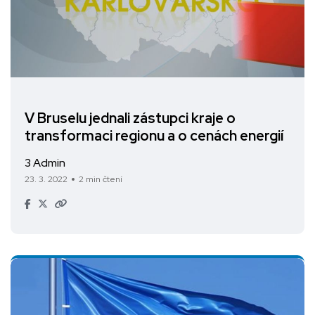
V Bruselu jednali zástupci kraje o
transformaci regionu a o cenách energií
3 Admin
23. 3. 2022
2 min čtení