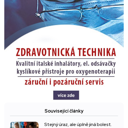
Související články
Stejný úraz, ale úplně jiná bolest.