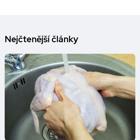
Nejčtenější články