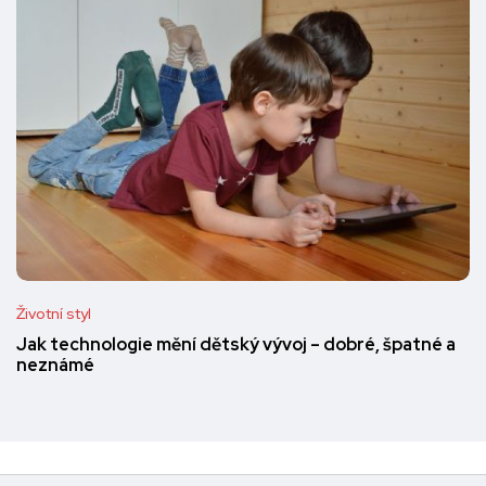
Životní styl
Jak technologie mění dětský vývoj – dobré, špatné a
neznámé