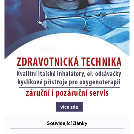
Související články