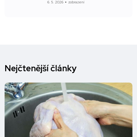
6. 5. 2026
zobrazení
Nejčtenější články