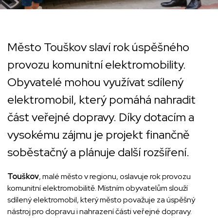
Město Touškov slaví rok úspěšného
provozu komunitní elektromobility.
Obyvatelé mohou využívat sdílený
elektromobil, který pomáhá nahradit
část veřejné dopravy. Díky dotacím a
vysokému zájmu je projekt finančně
soběstačný a plánuje další rozšíření.
Touškov
, malé město v regionu, oslavuje rok provozu
komunitní elektromobilitě. Místním obyvatelům slouží
sdílený elektromobil, který město považuje za úspěšný
nástroj pro dopravu i nahrazení části veřejné dopravy.