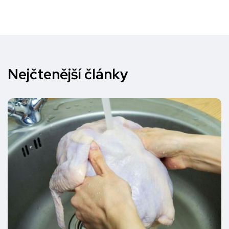
Nejčtenější články