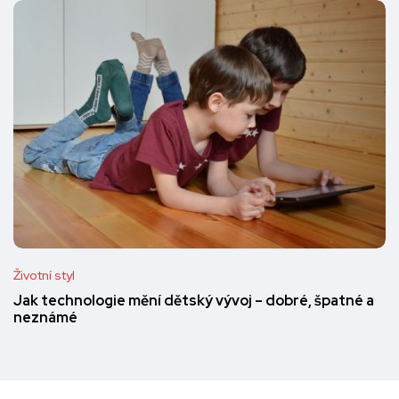
Životní styl
Jak technologie mění dětský vývoj – dobré, špatné a
neznámé