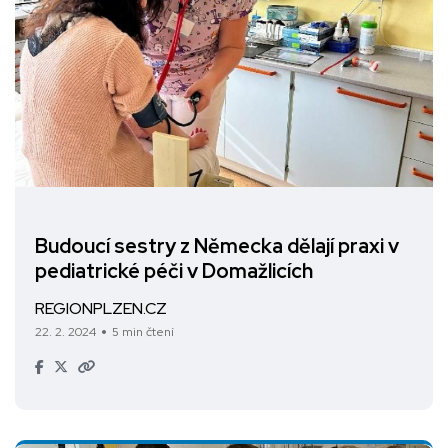
Budoucí sestry z Německa dělají praxi v
pediatrické péči v Domažlicích
REGIONPLZEN.CZ
22. 2. 2024
5 min čtení