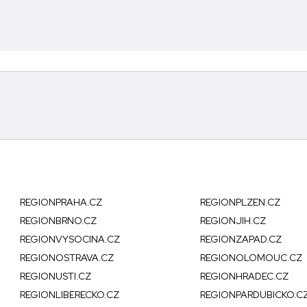
REGIONPRAHA.CZ
REGIONPLZEN.CZ
REGIONBRNO.CZ
REGIONJIH.CZ
REGIONVYSOCINA.CZ
REGIONZAPAD.CZ
REGIONOSTRAVA.CZ
REGIONOLOMOUC.CZ
REGIONUSTI.CZ
REGIONHRADEC.CZ
REGIONLIBERECKO.CZ
REGIONPARDUBICKO.C