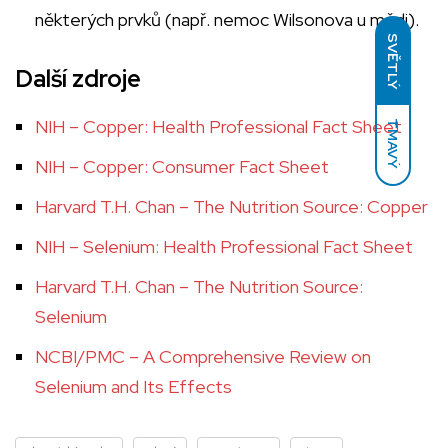
některých prvků (např. nemoc Wilsonova u mědi).
SVĚTLÝ
Další zdroje
NIH – Copper: Health Professional Fact Sheet
TMAVÝ
NIH – Copper: Consumer Fact Sheet
Harvard T.H. Chan – The Nutrition Source: Copper
NIH – Selenium: Health Professional Fact Sheet
Harvard T.H. Chan – The Nutrition Source:
Selenium
NCBI/PMC – A Comprehensive Review on
Selenium and Its Effects