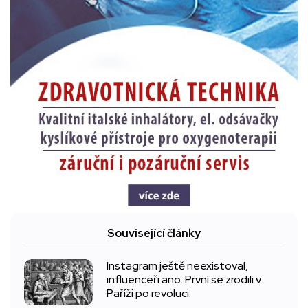
Související články
Instagram ještě neexistoval,
influenceři ano. První se zrodili v
Paříži po revoluci.