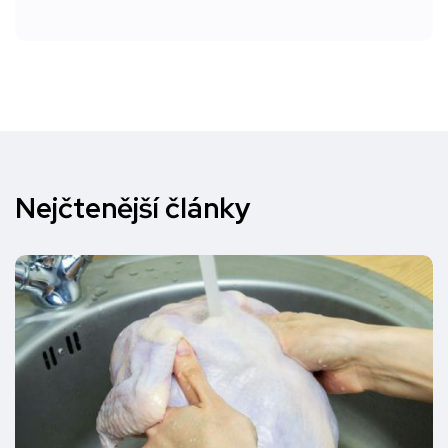
Nejčtenější články