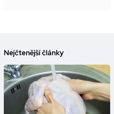
Nejčtenější články