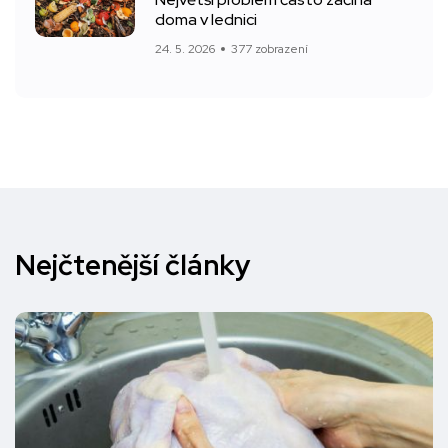
doma v lednici
24. 5. 2026
377 zobrazení
Nejčtenější články