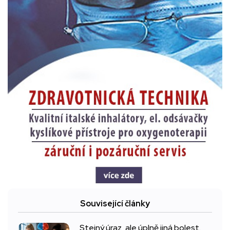
Související články
Stejný úraz, ale úplně jiná bolest.