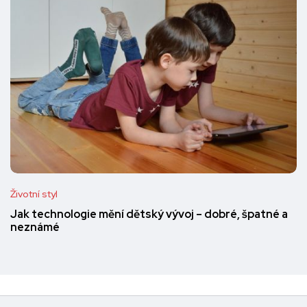
Životní styl
Jak technologie mění dětský vývoj – dobré, špatné a
neznámé