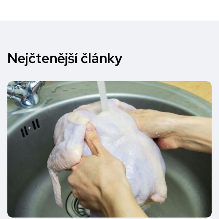
Nejčtenější články