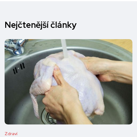
Nejčtenější články
Zdraví