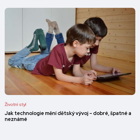
Životní styl
Jak technologie mění dětský vývoj – dobré, špatné a
neznámé