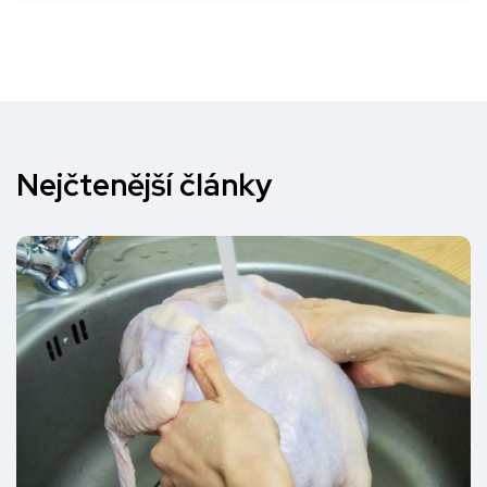
Nejčtenější články