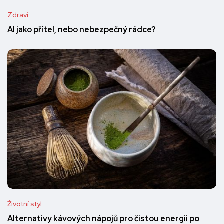
Zdraví
AI jako přítel, nebo nebezpečný rádce?
Životní styl
Alternativy kávových nápojů pro čistou energii po