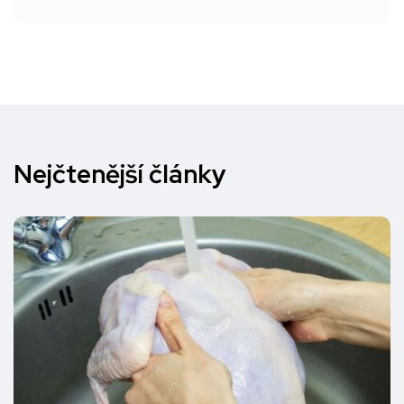
Nejčtenější články