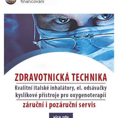
financování