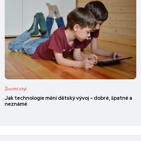
Životní styl
Jak technologie mění dětský vývoj – dobré, špatné a
neznámé