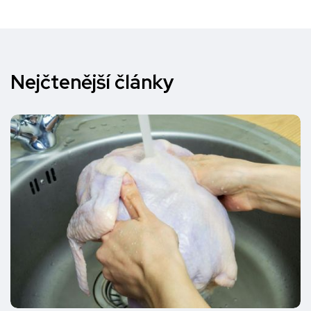
Nejčtenější články