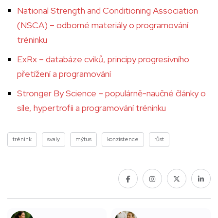
National Strength and Conditioning Association
(NSCA) – odborné materiály o programování
tréninku
ExRx – databáze cviků, principy progresivního
přetížení a programování
Stronger By Science – populárně-naučné články o
síle, hypertrofii a programování tréninku
trénink
svaly
mýtus
konzistence
růst