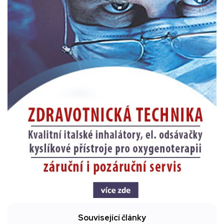
Související články