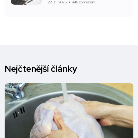
22. 11. 2025
946 zobrazení
Nejčtenější články