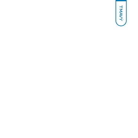
TMAVÝ