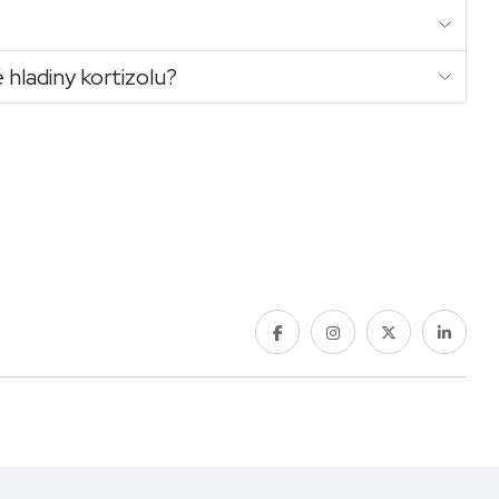
 hladiny kortizolu?