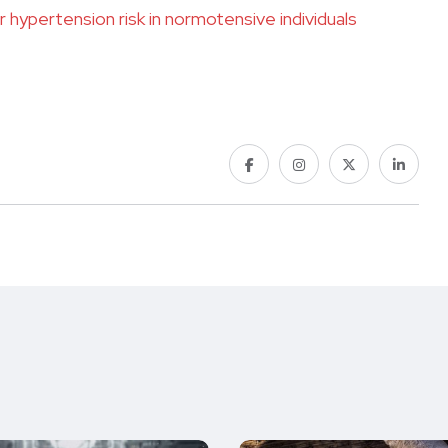
 hypertension risk in normotensive individuals