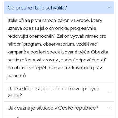
Co přesně Itálie schválila?
Itálie přijala první národní zákon v Evropě, který
uznává obezitu jako chronické, progresivní a
recidivující onemocnění. Zákon vytváří rámec pro
národní program, observatorium, vzdělávací
kampaně a posílení specializované péče. Obezita
se tím přesouvá z roviny „osobní odpovědnosti“
do oblasti veřejného zdraví a zdravotních práv
pacientů.
Jak se liší přístup ostatních evropských
zemí?
Jak vážná je situace v České republice?