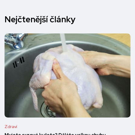
Nejčtenější články
Zdraví