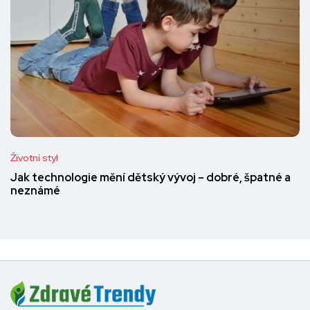
Životní styl
Jak technologie mění dětský vývoj – dobré, špatné a
neznámé