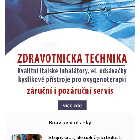
Související články
Stejný úraz, ale úplně jiná bolest.