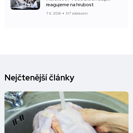
reagujeme na hrubost
7. 6. 2026
317 zobrazení
Nejčtenější články