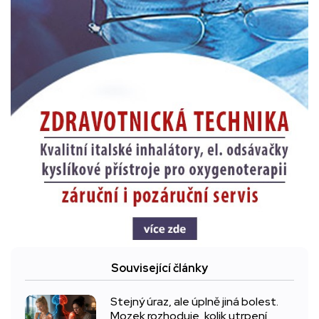
Související články
Stejný úraz, ale úplně jiná bolest.
Mozek rozhoduje, kolik utrpení