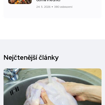
24. 5. 2026
380 zobrazení
Nejčtenější články