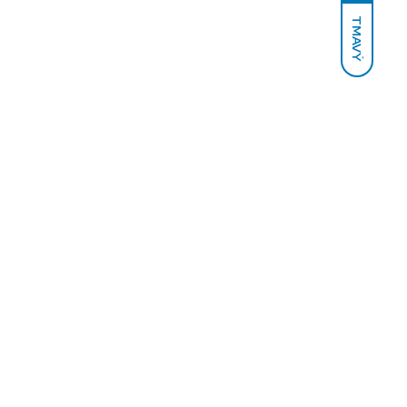
TMAVÝ