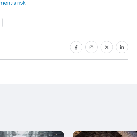
mentia risk