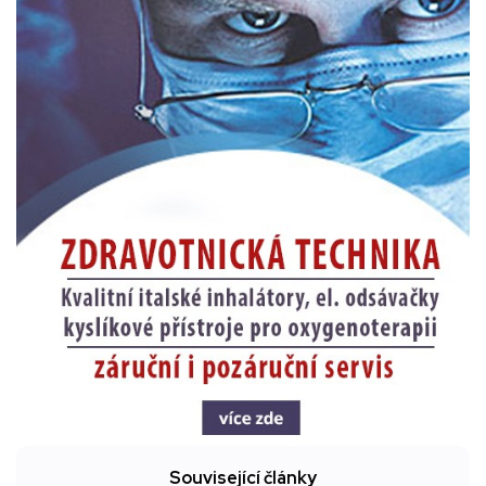
Související články