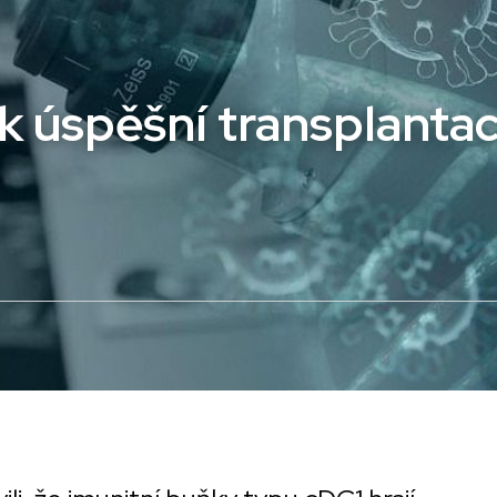
k úspěšní transplantac