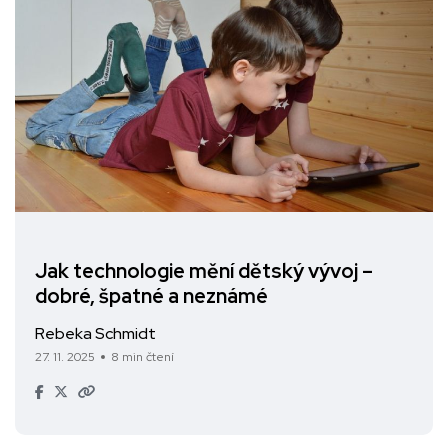
Jak technologie mění dětský vývoj –
dobré, špatné a neznámé
Rebeka Schmidt
27. 11. 2025
8 min čtení