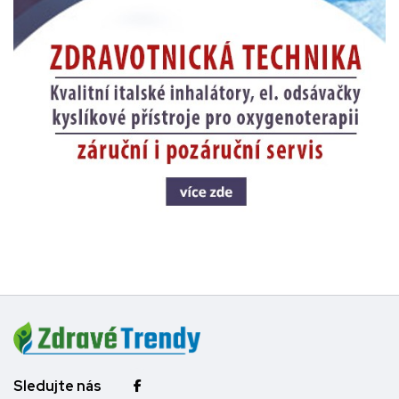
Sledujte nás