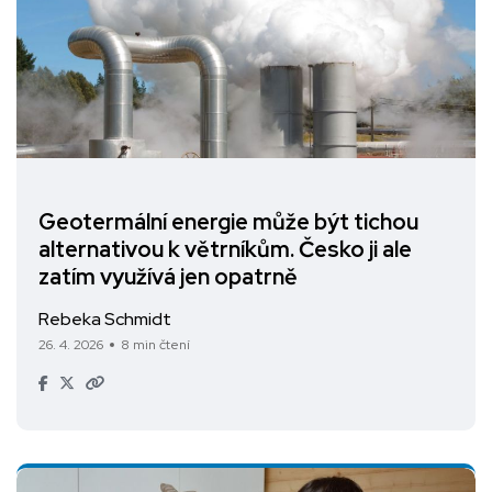
Geotermální energie může být tichou
alternativou k větrníkům. Česko ji ale
zatím využívá jen opatrně
Rebeka Schmidt
26. 4. 2026
8 min čtení