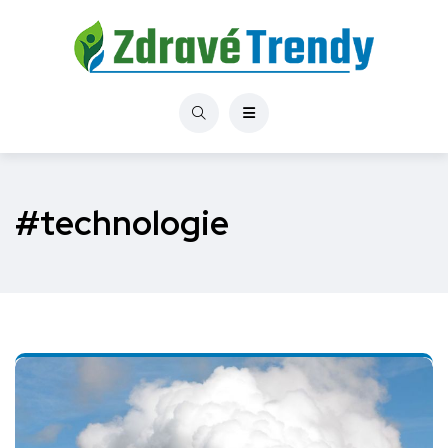
#technologie