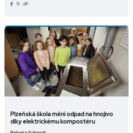
Plzeňská škola mění odpad na hnojivo
díky elektrickému kompostéru
Rebeka Schmidt