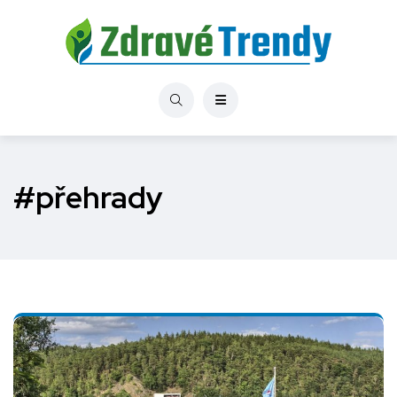
#přehrady