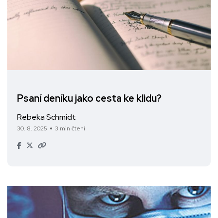
Psaní deníku jako cesta ke klidu?
Rebeka Schmidt
30. 8. 2025
3 min čtení