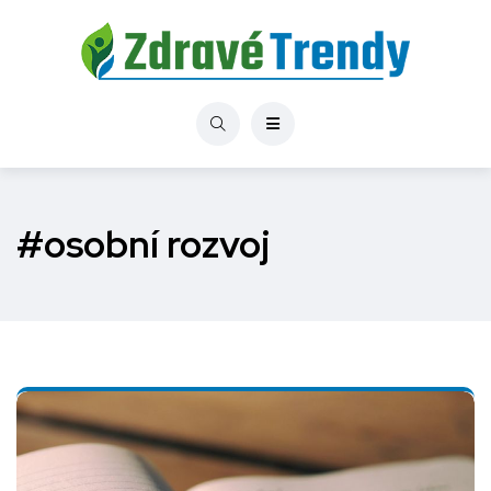
#osobní rozvoj