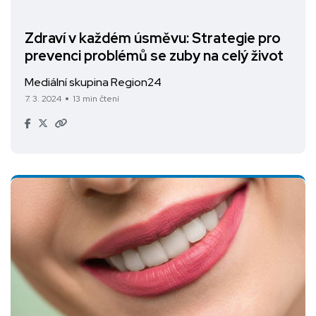
Zdraví v každém úsměvu: Strategie pro
prevenci problémů se zuby na celý život
Mediální skupina Region24
7. 3. 2024
13 min čtení