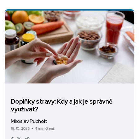
Doplňky stravy: Kdy a jak je správně
využívat?
Miroslav Pucholt
16. 10. 2025
4 min čtení