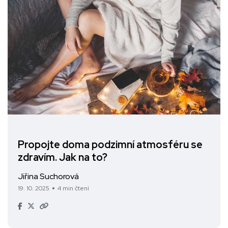
Propojte doma podzimní atmosféru se
zdravím. Jak na to?
Jiřina Suchorová
19. 10. 2025
4 min čtení