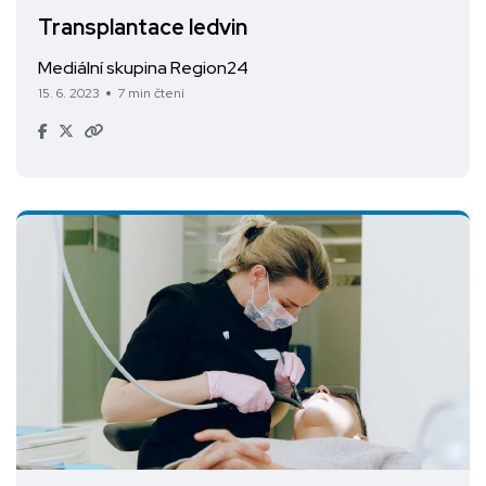
Transplantace ledvin
Mediální skupina Region24
15. 6. 2023
7 min čtení