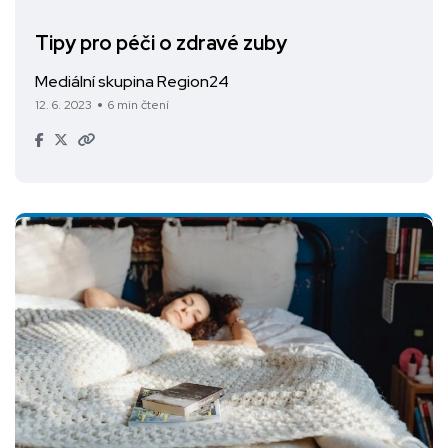
Tipy pro péči o zdravé zuby
Mediální skupina Region24
12. 6. 2023
6 min čtení