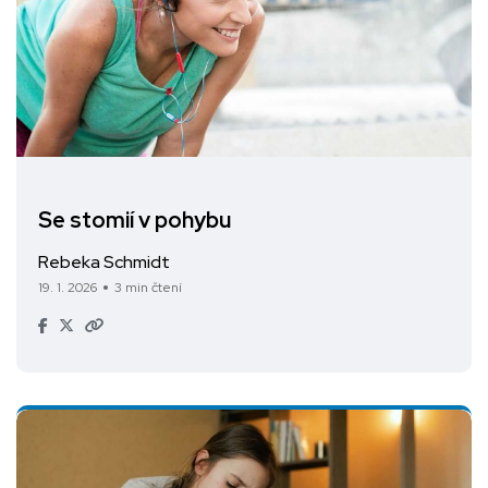
Se stomií v pohybu
Rebeka Schmidt
19. 1. 2026
3 min čtení