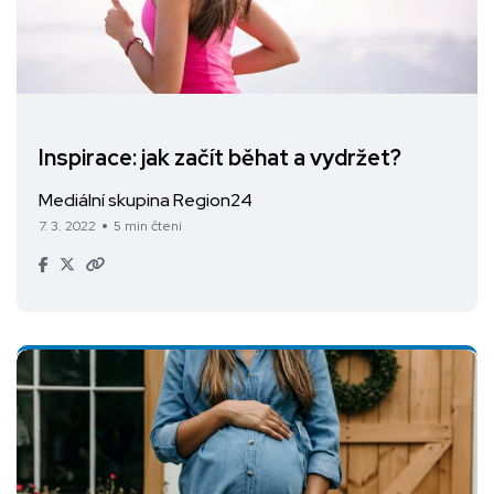
Inspirace: jak začít běhat a vydržet?
Mediální skupina Region24
7. 3. 2022
5 min čtení