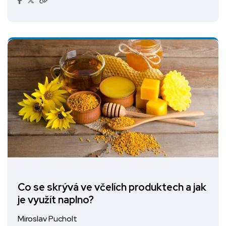
Co se skrývá ve včelích produktech a jak
je využít naplno?
Miroslav Pucholt