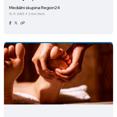
Mediální skupina Region24
15. 9. 2025
2 min čtení