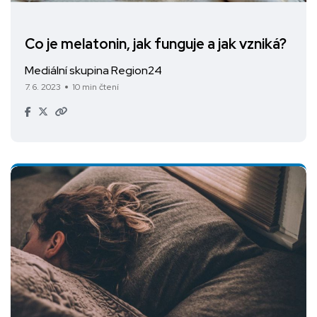
Co je melatonin, jak funguje a jak vzniká?
Mediální skupina Region24
7. 6. 2023
10 min čtení