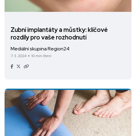
Zubní implantáty a můstky: klíčové
rozdíly pro vaše rozhodnutí
Mediální skupina Region24
7. 3. 2024
10 min čtení