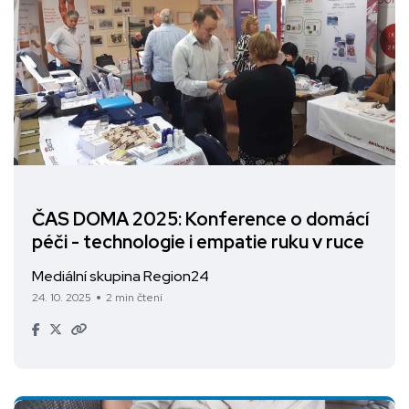
ČAS DOMA 2025: Konference o domácí
péči - technologie i empatie ruku v ruce
Mediální skupina Region24
24. 10. 2025
2 min čtení