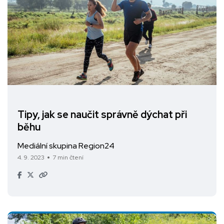
Tipy, jak se naučit správně dýchat při
běhu
Mediální skupina Region24
4. 9. 2023
7 min čtení