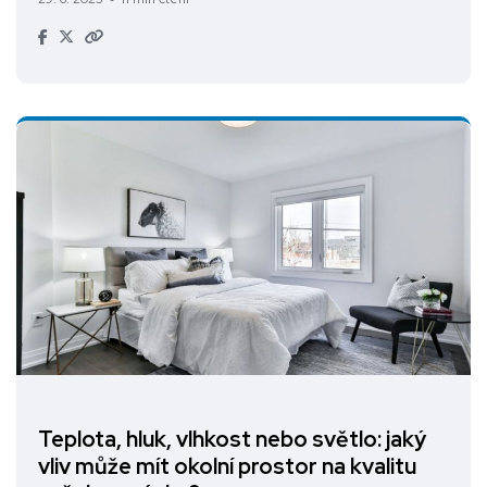
Teplota, hluk, vlhkost nebo světlo: jaký
vliv může mít okolní prostor na kvalitu