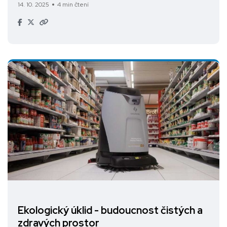
14. 10. 2025
4 min čtení
Ekologický úklid - budoucnost čistých a
zdravých prostor