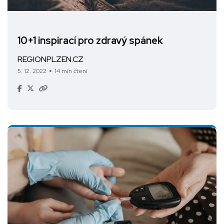
10+1 inspirací pro zdravý spánek
REGIONPLZEN.CZ
5. 12. 2022
14 min čtení