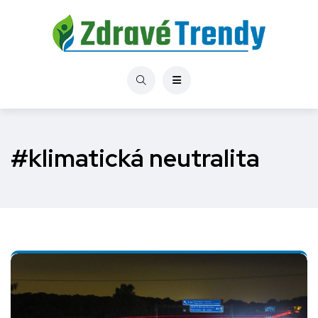
#klimatická neutralita