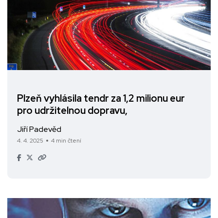
Plzeň vyhlásila tendr za 1,2 milionu eur
pro udržitelnou dopravu,
Jiří Padevěd
4. 4. 2025
4 min čtení