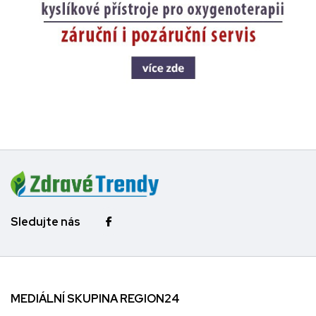
Sledujte nás
MEDIÁLNÍ SKUPINA REGION24