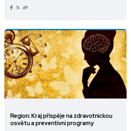
Region: Kraj přispěje na zdravotnickou
osvětu a preventivní programy