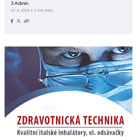
3 Admin
23. 4. 2023
2 min čtení