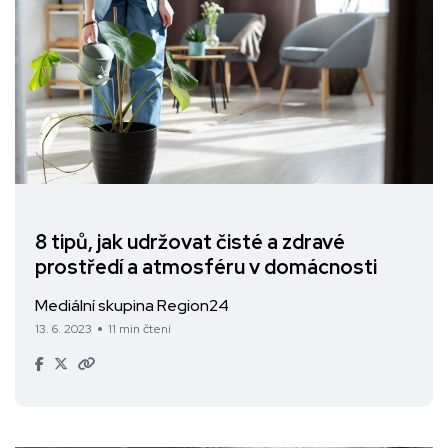
8 tipů, jak udržovat čisté a zdravé
prostředí a atmosféru v domácnosti
Mediální skupina Region24
13. 6. 2023
11 min čtení