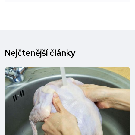
Nejčtenější články