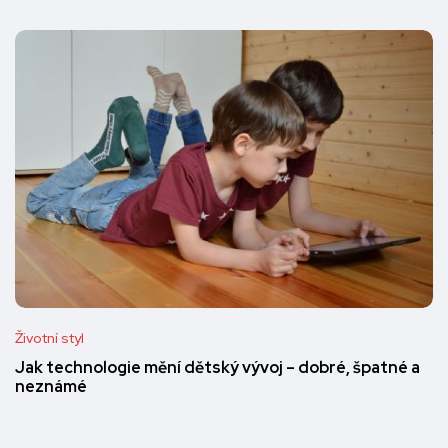
Životní styl
Jak technologie mění dětský vývoj – dobré, špatné a
neznámé