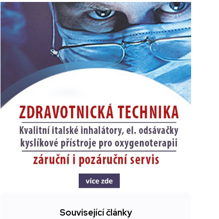
Související články