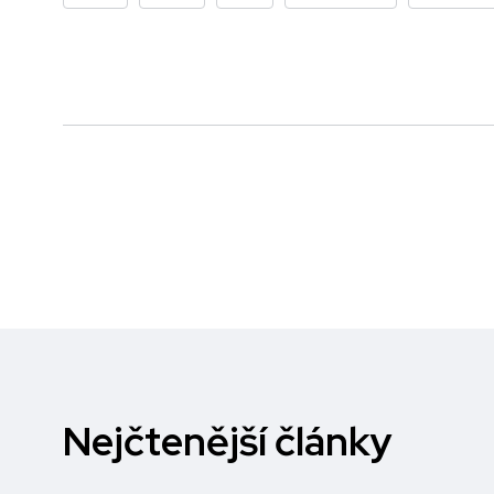
Nejčtenější články