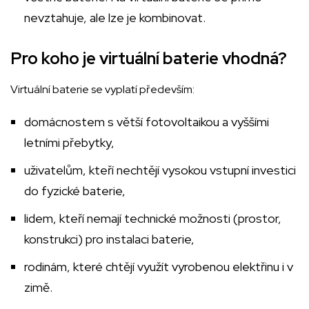
nevztahuje, ale lze je kombinovat.
Pro koho je virtuální baterie vhodná?
Virtuální baterie se vyplatí především:
domácnostem s větší fotovoltaikou a vyššími
letními přebytky,
uživatelům, kteří nechtějí vysokou vstupní investici
do fyzické baterie,
lidem, kteří nemají technické možnosti (prostor,
konstrukci) pro instalaci baterie,
rodinám, které chtějí využít vyrobenou elektřinu i v
zimě.