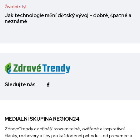
Životní styl
Jak technologie mění dětský vývoj – dobré, špatné a
neznámé
Sledujte nás
MEDIÁLNÍ SKUPINA REGION24
ZdraveTrendy.cz přináší srozumitelné, ověřené a inspirativní
články, rozhovory a tipy pro každodenní pohodu – od prevence a