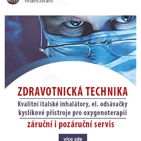
financování